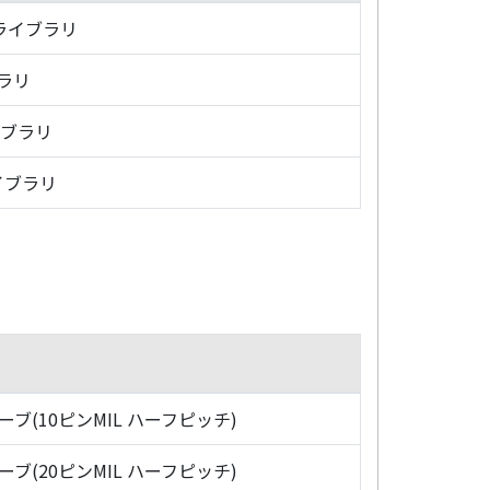
・ライブラリ
ブラリ
イブラリ
イブラリ
ローブ(10ピンMIL ハーフピッチ)
ローブ(20ピンMIL ハーフピッチ)