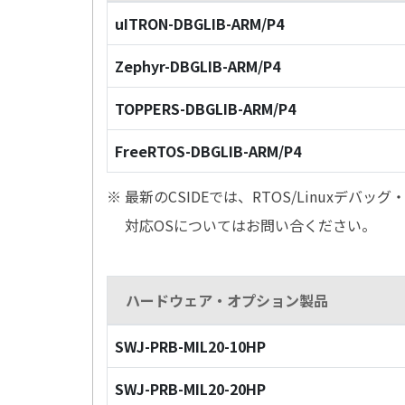
uITRON-DBGLIB-ARM/P4
Zephyr-DBGLIB-ARM/P4
TOPPERS-DBGLIB-ARM/P4
FreeRTOS-DBGLIB-ARM/P4
※ 最新のCSIDEでは、RTOS/Linuxデ
対応OSについてはお問い合ください。
ハードウェア・オプション製品
SWJ-PRB-MIL20-10HP
SWJ-PRB-MIL20-20HP