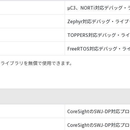
µC3、NORTi対応デバッグ
Zephyr対応デバッグ・ライ
TOPPERS対応デバッグ・ラ
FreeRTOS対応デバッグ・ラ
バッグ・ライブラリを無償で使用できます。
CoreSightのSWJ-DP対応プ
CoreSightのSWJ-DP対応プ