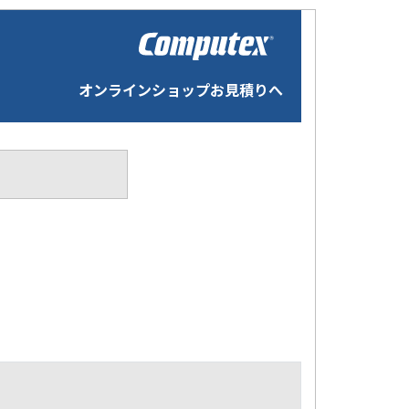
オンラインショップお見積りへ