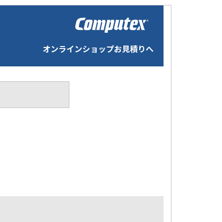
オンラインショップお見積りへ