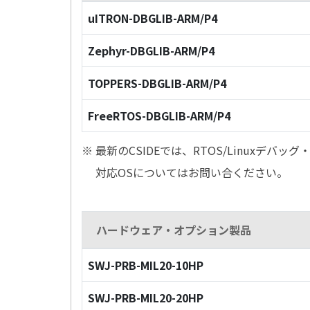
uITRON-DBGLIB-ARM/P4
Zephyr-DBGLIB-ARM/P4
TOPPERS-DBGLIB-ARM/P4
FreeRTOS-DBGLIB-ARM/P4
※ 最新のCSIDEでは、RTOS/Linuxデ
対応OSについてはお問い合ください。
ハードウェア・オプション製品
SWJ-PRB-MIL20-10HP
SWJ-PRB-MIL20-20HP