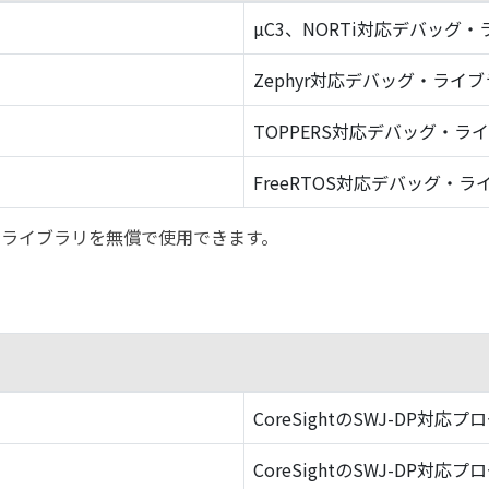
µC3、NORTi対応デバッグ
Zephyr対応デバッグ・ライ
TOPPERS対応デバッグ・ラ
FreeRTOS対応デバッグ・ラ
バッグ・ライブラリを無償で使用できます。
CoreSightのSWJ-DP対応プ
CoreSightのSWJ-DP対応プ