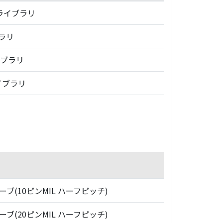
・ライブラリ
ブラリ
イブラリ
イブラリ
ローブ(10ピンMIL ハーフピッチ)
ローブ(20ピンMIL ハーフピッチ)