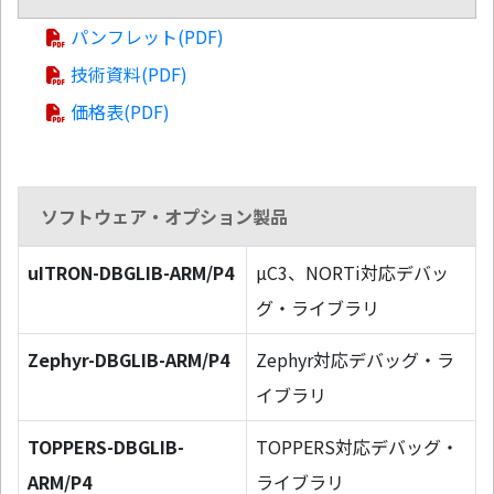
パンフレット(PDF)
技術資料(PDF)
価格表(PDF)
ソフトウェア・オプション製品
uITRON-DBGLIB-ARM/P4
µC3、NORTi対応デバッ
グ・ライブラリ
Zephyr-DBGLIB-ARM/P4
Zephyr対応デバッグ・ラ
イブラリ
TOPPERS-DBGLIB-
TOPPERS対応デバッグ・
ARM/P4
ライブラリ