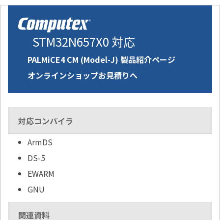
STM32N657X0 対応
PALMiCE4 CM (Model-J) 製品紹介ページ
オンラインショップお見積りへ
対応コンパイラ
ArmDS
DS-5
EWARM
GNU
関連資料