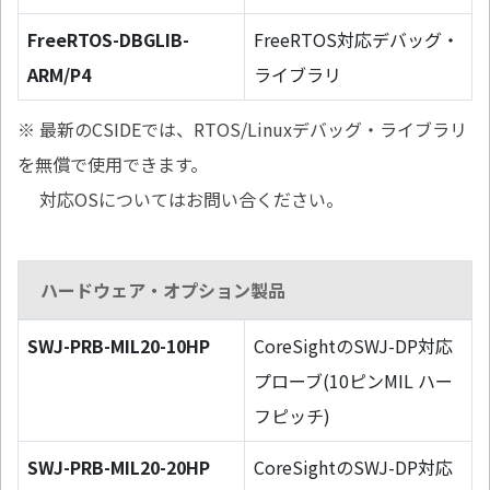
FreeRTOS-DBGLIB-
FreeRTOS対応デバッグ・
ARM/P4
ライブラリ
※ 最新のCSIDEでは、RTOS/Linuxデバッグ・ライブラリ
を無償で使用できます。
対応OSについてはお問い合ください。
ハードウェア・オプション製品
SWJ-PRB-MIL20-10HP
CoreSightのSWJ-DP対応
プローブ(10ピンMIL ハー
フピッチ)
SWJ-PRB-MIL20-20HP
CoreSightのSWJ-DP対応