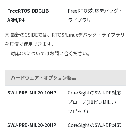
FreeRTOS-DBGLIB-
FreeRTOS対応デバッグ・
ARM/P4
ライブラリ
※ 最新のCSIDEでは、RTOS/Linuxデバッグ・ライブラリ
を無償で使用できます。
対応OSについてはお問い合ください。
ハードウェア・オプション製品
SWJ-PRB-MIL20-10HP
CoreSightのSWJ-DP対応
プローブ(10ピンMIL ハー
フピッチ)
SWJ-PRB-MIL20-20HP
CoreSightのSWJ-DP対応