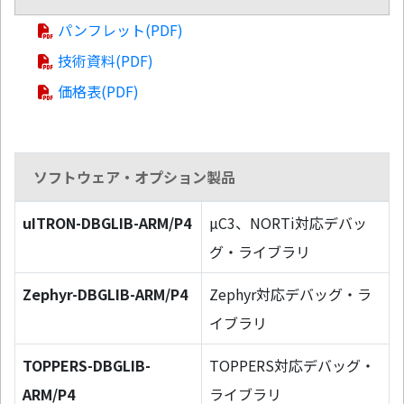
パンフレット(PDF)
技術資料(PDF)
価格表(PDF)
ソフトウェア・オプション製品
uITRON-DBGLIB-ARM/P4
µC3、NORTi対応デバッ
グ・ライブラリ
Zephyr-DBGLIB-ARM/P4
Zephyr対応デバッグ・ラ
イブラリ
TOPPERS-DBGLIB-
TOPPERS対応デバッグ・
ARM/P4
ライブラリ