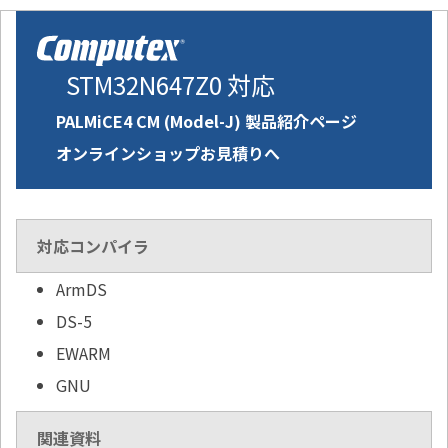
STM32N647Z0 対応
PALMiCE4 CM (Model-J) 製品紹介ページ
オンラインショップお見積りへ
対応コンパイラ
ArmDS
DS-5
EWARM
GNU
関連資料