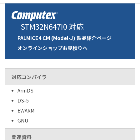
STM32N647I0 対応
PALMiCE4 CM (Model-J) 製品紹介ページ
オンラインショップお見積りへ
対応コンパイラ
ArmDS
DS-5
EWARM
GNU
関連資料