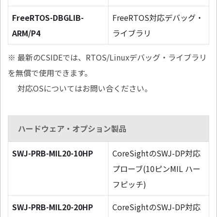
FreeRTOS-DBGLIB-
FreeRTOS対応デバッグ・
ARM/P4
ライブラリ
※ 最新のCSIDEでは、RTOS/Linuxデバッグ・ライブラリ
を無償で使用できます。
対応OSについてはお問い合ください。
ハードウェア・オプション製品
SWJ-PRB-MIL20-10HP
CoreSightのSWJ-DP対応
プローブ(10ピンMIL ハー
フピッチ)
SWJ-PRB-MIL20-20HP
CoreSightのSWJ-DP対応