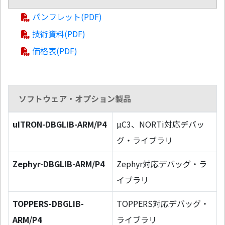
パンフレット(PDF)
技術資料(PDF)
価格表(PDF)
ソフトウェア・オプション製品
uITRON-DBGLIB-ARM/P4
µC3、NORTi対応デバッ
グ・ライブラリ
Zephyr-DBGLIB-ARM/P4
Zephyr対応デバッグ・ラ
イブラリ
TOPPERS-DBGLIB-
TOPPERS対応デバッグ・
ARM/P4
ライブラリ