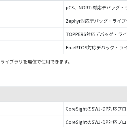
µC3、NORTi対応デバッグ
Zephyr対応デバッグ・ライ
TOPPERS対応デバッグ・ラ
FreeRTOS対応デバッグ・ラ
バッグ・ライブラリを無償で使用できます。
CoreSightのSWJ-DP対応プ
CoreSightのSWJ-DP対応プ