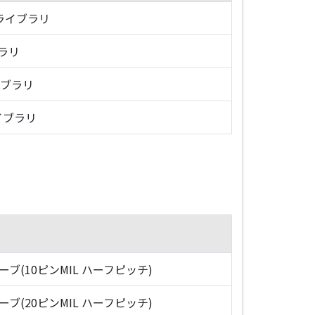
・ライブラリ
ブラリ
イブラリ
イブラリ
ローブ(10ピンMIL ハーフピッチ)
ローブ(20ピンMIL ハーフピッチ)