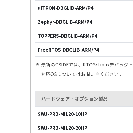
uITRON-DBGLIB-ARM/P4
Zephyr-DBGLIB-ARM/P4
TOPPERS-DBGLIB-ARM/P4
FreeRTOS-DBGLIB-ARM/P4
※ 最新のCSIDEでは、RTOS/Linuxデ
対応OSについてはお問い合ください。
ハードウェア・オプション製品
SWJ-PRB-MIL20-10HP
SWJ-PRB-MIL20-20HP