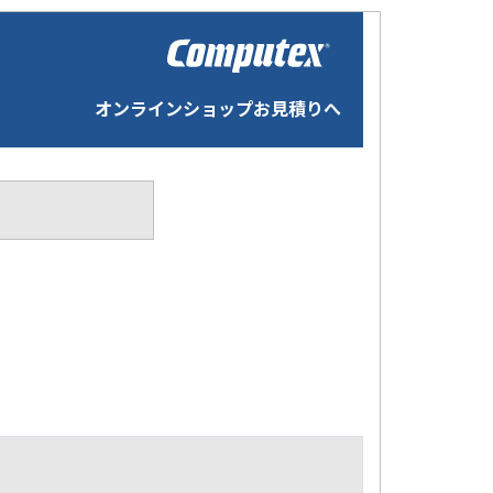
オンラインショップお見積りへ