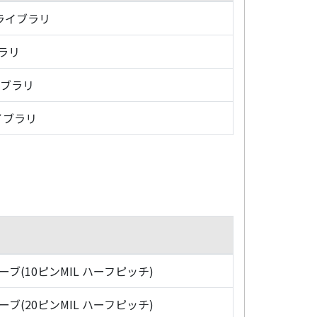
・ライブラリ
ブラリ
イブラリ
イブラリ
ローブ(10ピンMIL ハーフピッチ)
ローブ(20ピンMIL ハーフピッチ)