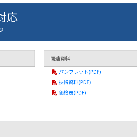
 対応
ージ
関連資料
パンフレット(PDF)
技術資料(PDF)
価格表(PDF)