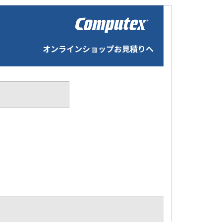
オンラインショップお見積りへ