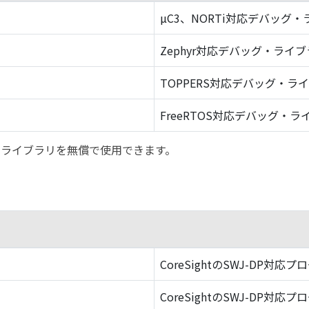
µC3、NORTi対応デバッグ
Zephyr対応デバッグ・ライ
TOPPERS対応デバッグ・ラ
FreeRTOS対応デバッグ・ラ
バッグ・ライブラリを無償で使用できます。
CoreSightのSWJ-DP対応プ
CoreSightのSWJ-DP対応プ