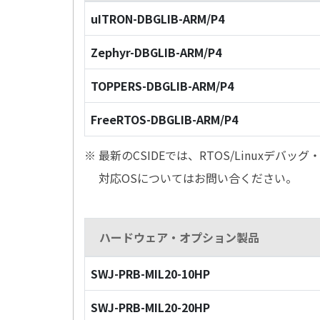
uITRON-DBGLIB-ARM/P4
Zephyr-DBGLIB-ARM/P4
TOPPERS-DBGLIB-ARM/P4
FreeRTOS-DBGLIB-ARM/P4
※ 最新のCSIDEでは、RTOS/Linuxデ
対応OSについてはお問い合ください。
ハードウェア・オプション製品
SWJ-PRB-MIL20-10HP
SWJ-PRB-MIL20-20HP