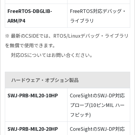
FreeRTOS-DBGLIB-
FreeRTOS対応デバッグ・
ARM/P4
ライブラリ
※ 最新のCSIDEでは、RTOS/Linuxデバッグ・ライブラリ
を無償で使用できます。
対応OSについてはお問い合ください。
ハードウェア・オプション製品
SWJ-PRB-MIL20-10HP
CoreSightのSWJ-DP対応
プローブ(10ピンMIL ハー
フピッチ)
SWJ-PRB-MIL20-20HP
CoreSightのSWJ-DP対応