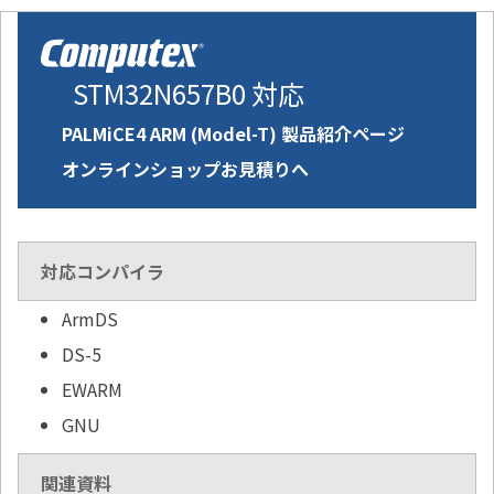
STM32N657B0 対応
PALMiCE4 ARM (Model-T) 製品紹介ページ
オンラインショップお見積りへ
対応コンパイラ
ArmDS
DS-5
EWARM
GNU
関連資料