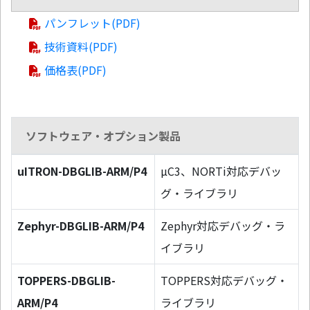
パンフレット(PDF)
技術資料(PDF)
価格表(PDF)
ソフトウェア・オプション製品
uITRON-DBGLIB-ARM/P4
µC3、NORTi対応デバッ
グ・ライブラリ
Zephyr-DBGLIB-ARM/P4
Zephyr対応デバッグ・ラ
イブラリ
TOPPERS-DBGLIB-
TOPPERS対応デバッグ・
ARM/P4
ライブラリ