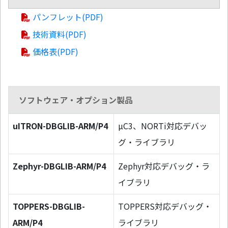
パンフレット(PDF)
技術資料(PDF)
価格表(PDF)
ソフトウェア・オプション製品
uITRON-DBGLIB-ARM/P4
µC3、NORTi対応デバッ
グ・ライブラリ
Zephyr-DBGLIB-ARM/P4
Zephyr対応デバッグ・ラ
イブラリ
TOPPERS-DBGLIB-
TOPPERS対応デバッグ・
ARM/P4
ライブラリ