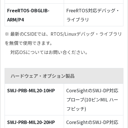
FreeRTOS-DBGLIB-
FreeRTOS対応デバッグ・
ARM/P4
ライブラリ
※ 最新のCSIDEでは、RTOS/Linuxデバッグ・ライブラリ
を無償で使用できます。
対応OSについてはお問い合ください。
ハードウェア・オプション製品
SWJ-PRB-MIL20-10HP
CoreSightのSWJ-DP対応
プローブ(10ピンMIL ハー
フピッチ)
SWJ-PRB-MIL20-20HP
CoreSightのSWJ-DP対応