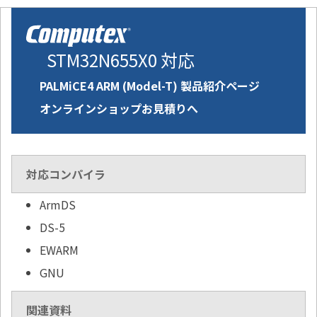
STM32N655X0 対応
PALMiCE4 ARM (Model-T) 製品紹介ページ
オンラインショップお見積りへ
対応コンパイラ
ArmDS
DS-5
EWARM
GNU
関連資料