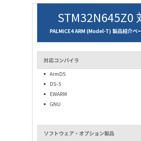
STM32N645Z0
PALMiCE4 ARM (Model-T) 製品紹介
対応コンパイラ
ArmDS
DS-5
EWARM
GNU
ソフトウェア・オプション製品