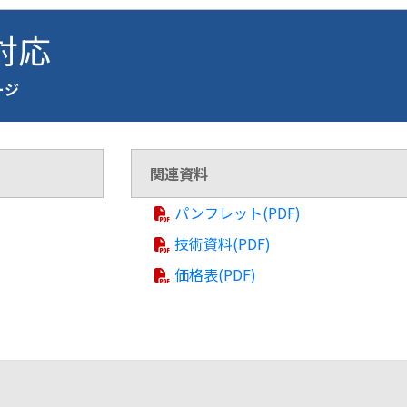
 対応
ページ
関連資料
パンフレット(PDF)
技術資料(PDF)
価格表(PDF)