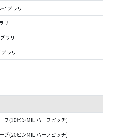
・ライブラリ
ブラリ
イブラリ
イブラリ
ローブ(10ピンMIL ハーフピッチ)
ローブ(20ピンMIL ハーフピッチ)