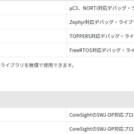
µC3、NORTi対応デバッグ
Zephyr対応デバッグ・ライ
TOPPERS対応デバッグ・ラ
FreeRTOS対応デバッグ・ラ
バッグ・ライブラリを無償で使用できます。
CoreSightのSWJ-DP対応プ
CoreSightのSWJ-DP対応プ