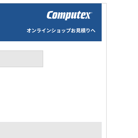
オンラインショップお見積りへ