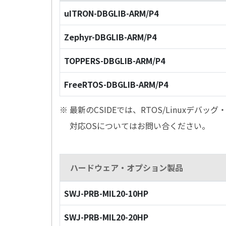
uITRON-DBGLIB-ARM/P4
Zephyr-DBGLIB-ARM/P4
TOPPERS-DBGLIB-ARM/P4
FreeRTOS-DBGLIB-ARM/P4
※ 最新のCSIDEでは、RTOS/Linuxデ
対応OSについてはお問い合ください。
ハードウェア・オプション製品
SWJ-PRB-MIL20-10HP
SWJ-PRB-MIL20-20HP