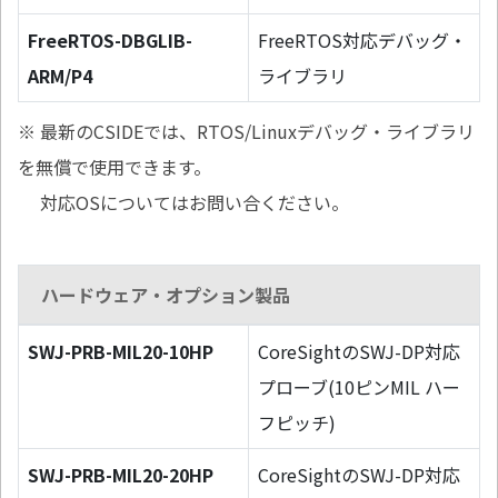
FreeRTOS-DBGLIB-
FreeRTOS対応デバッグ・
ARM/P4
ライブラリ
※ 最新のCSIDEでは、RTOS/Linuxデバッグ・ライブラリ
を無償で使用できます。
対応OSについてはお問い合ください。
ハードウェア・オプション製品
SWJ-PRB-MIL20-10HP
CoreSightのSWJ-DP対応
プローブ(10ピンMIL ハー
フピッチ)
SWJ-PRB-MIL20-20HP
CoreSightのSWJ-DP対応