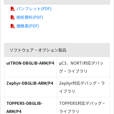
パンフレット(PDF)
技術資料(PDF)
価格表(PDF)
ソフトウェア・オプション製品
uITRON-DBGLIB-ARM/P4
µC3、NORTi対応デバッ
グ・ライブラリ
Zephyr-DBGLIB-ARM/P4
Zephyr対応デバッグ・ラ
イブラリ
TOPPERS-DBGLIB-
TOPPERS対応デバッグ・
ARM/P4
ライブラリ