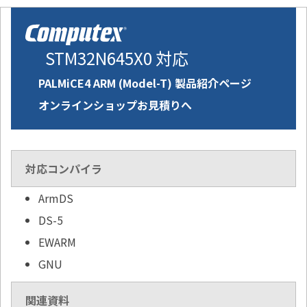
STM32N645X0 対応
PALMiCE4 ARM (Model-T) 製品紹介ページ
オンラインショップお見積りへ
対応コンパイラ
ArmDS
DS-5
EWARM
GNU
関連資料