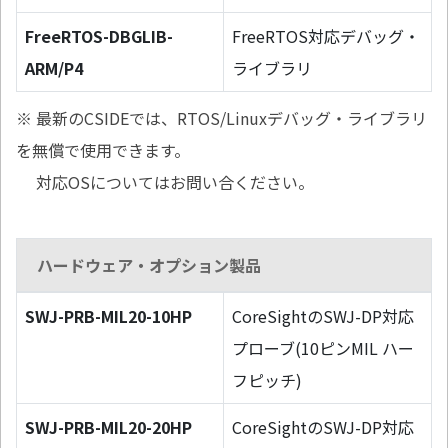
FreeRTOS-DBGLIB-
FreeRTOS対応デバッグ・
ARM/P4
ライブラリ
※ 最新のCSIDEでは、RTOS/Linuxデバッグ・ライブラリ
を無償で使用できます。
対応OSについてはお問い合ください。
ハードウェア・オプション製品
SWJ-PRB-MIL20-10HP
CoreSightのSWJ-DP対応
プローブ(10ピンMIL ハー
フピッチ)
SWJ-PRB-MIL20-20HP
CoreSightのSWJ-DP対応