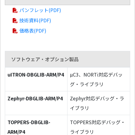
パンフレット(PDF)
技術資料(PDF)
価格表(PDF)
ソフトウェア・オプション製品
uITRON-DBGLIB-ARM/P4
µC3、NORTi対応デバッ
グ・ライブラリ
Zephyr-DBGLIB-ARM/P4
Zephyr対応デバッグ・ラ
イブラリ
TOPPERS-DBGLIB-
TOPPERS対応デバッグ・
ARM/P4
ライブラリ