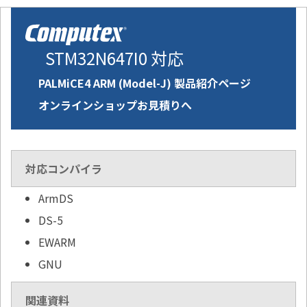
STM32N647I0 対応
PALMiCE4 ARM (Model-J) 製品紹介ページ
オンラインショップお見積りへ
対応コンパイラ
ArmDS
DS-5
EWARM
GNU
関連資料