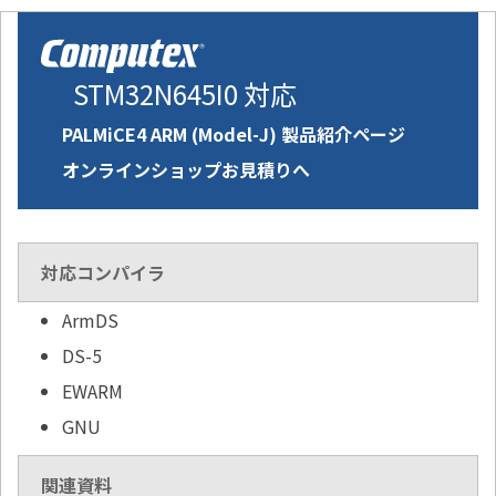
STM32N645I0 対応
PALMiCE4 ARM (Model-J) 製品紹介ページ
オンラインショップお見積りへ
対応コンパイラ
ArmDS
DS-5
EWARM
GNU
関連資料