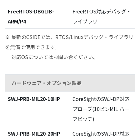
FreeRTOS-DBGLIB-
FreeRTOS対応デバッグ・
ARM/P4
ライブラリ
※ 最新のCSIDEでは、RTOS/Linuxデバッグ・ライブラリ
を無償で使用できます。
対応OSについてはお問い合ください。
ハードウェア・オプション製品
SWJ-PRB-MIL20-10HP
CoreSightのSWJ-DP対応
プローブ(10ピンMIL ハー
フピッチ)
SWJ-PRB-MIL20-20HP
CoreSightのSWJ-DP対応