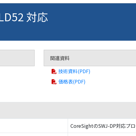
BLD52 対応
関連資料
技術資料(PDF)
価格表(PDF)
CoreSightのSWJ-DP対応プ