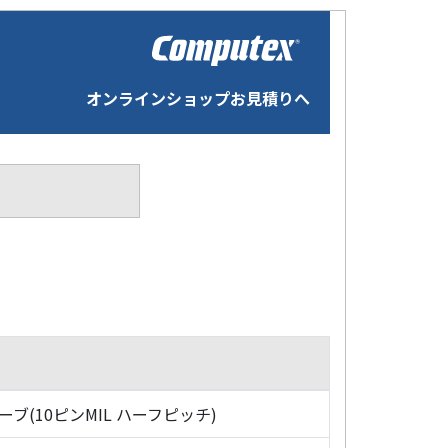
オンラインショップお見積りへ
ローブ(10ピンMIL ハーフピッチ)