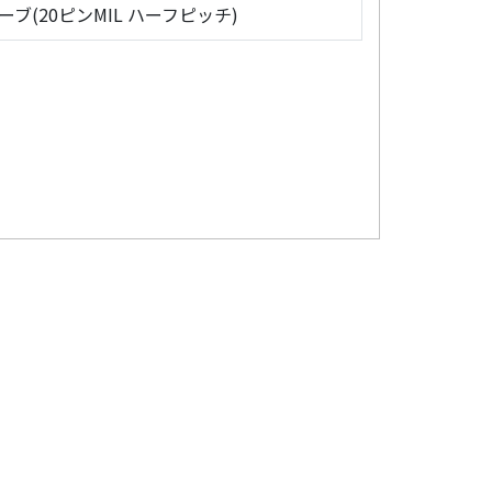
ローブ(20ピンMIL ハーフピッチ)