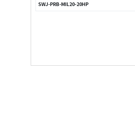
SWJ-PRB-MIL20-20HP