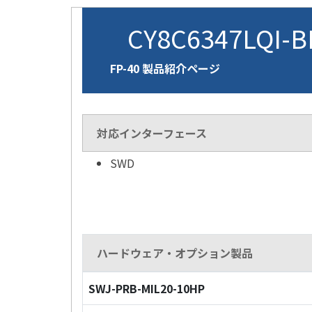
CY8C6347LQI-
FP-40 製品紹介ページ
対応インターフェース
SWD
ハードウェア・オプション製品
SWJ-PRB-MIL20-10HP