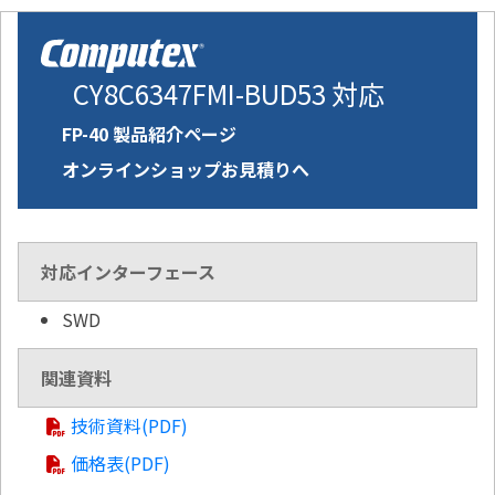
CY8C6347FMI-BUD53 対応
FP-40 製品紹介ページ
オンラインショップお見積りへ
対応インターフェース
SWD
関連資料
技術資料(PDF)
価格表(PDF)