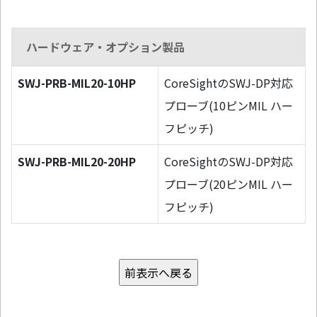
ハードウェア・オプション製品
SWJ-PRB-MIL20-10HP
CoreSightのSWJ-DP対応
プローブ(10ピンMIL ハー
フピッチ)
SWJ-PRB-MIL20-20HP
CoreSightのSWJ-DP対応
プローブ(20ピンMIL ハー
フピッチ)