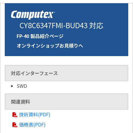
CY8C6347FMI-BUD43 対応
FP-40 製品紹介ページ
オンラインショップお見積りへ
対応インターフェース
SWD
関連資料
技術資料(PDF)
価格表(PDF)