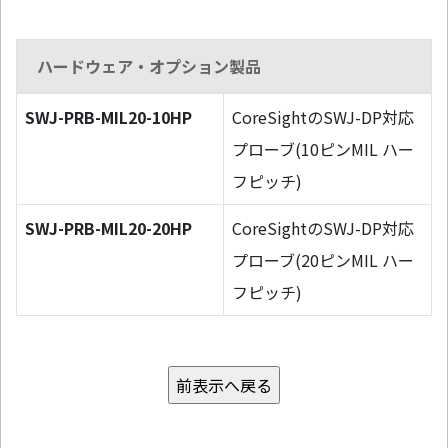
ハードウェア・オプション製品
SWJ-PRB-MIL20-10HP
CoreSightのSWJ-DP対応
プローブ(10ピンMIL ハー
フピッチ)
SWJ-PRB-MIL20-20HP
CoreSightのSWJ-DP対応
プローブ(20ピンMIL ハー
フピッチ)