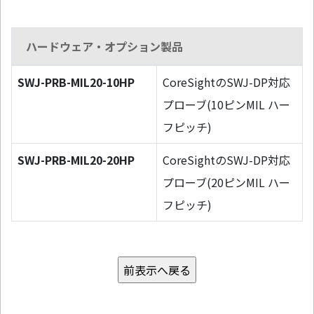
ハードウェア・オプション製品
SWJ-PRB-MIL20-10HP
CoreSightのSWJ-DP対応
プローブ(10ピンMIL ハー
フピッチ)
SWJ-PRB-MIL20-20HP
CoreSightのSWJ-DP対応
プローブ(20ピンMIL ハー
フピッチ)