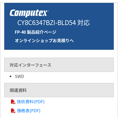
CY8C6347BZI-BLD54 対応
FP-40 製品紹介ページ
オンラインショップお見積りへ
対応インターフェース
SWD
関連資料
技術資料(PDF)
価格表(PDF)