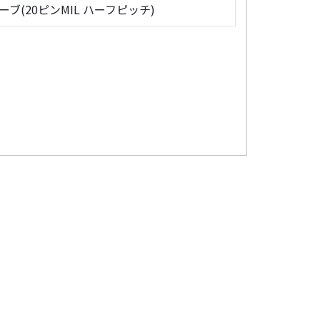
ローブ(20ピンMIL ハーフピッチ)