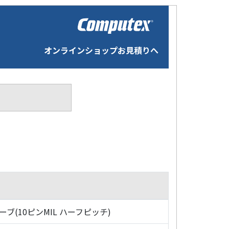
オンラインショップお見積りへ
ローブ(10ピンMIL ハーフピッチ)