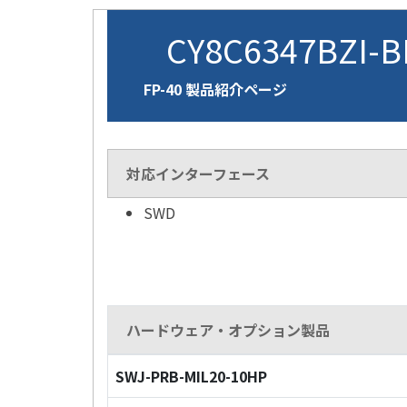
CY8C6347BZI-
FP-40 製品紹介ページ
対応インターフェース
SWD
ハードウェア・オプション製品
SWJ-PRB-MIL20-10HP