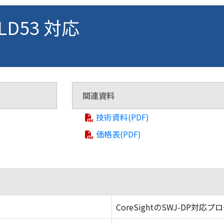
BLD53 対応
関連資料
技術資料(PDF)
価格表(PDF)
CoreSightのSWJ-DP対応プ