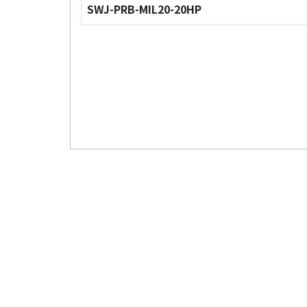
SWJ-PRB-MIL20-20HP