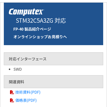
STM32C5A3ZG 対応
FP-40 製品紹介ページ
オンラインショップお見積りへ
対応インターフェース
SWD
関連資料
技術資料(PDF)
価格表(PDF)