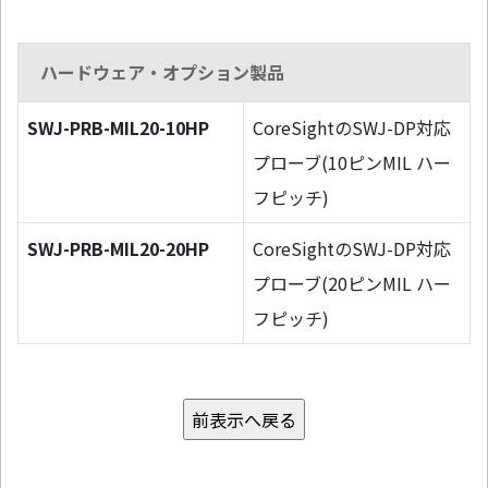
ハードウェア・オプション製品
SWJ-PRB-MIL20-10HP
CoreSightのSWJ-DP対応
プローブ(10ピンMIL ハー
フピッチ)
SWJ-PRB-MIL20-20HP
CoreSightのSWJ-DP対応
プローブ(20ピンMIL ハー
フピッチ)