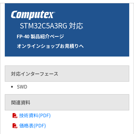
STM32C5A3RG 対応
FP-40 製品紹介ページ
オンラインショップお見積りへ
対応インターフェース
SWD
関連資料
技術資料(PDF)
価格表(PDF)