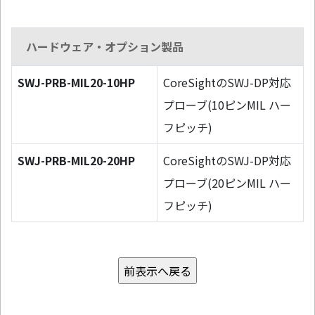
ハードウェア・オプション製品
SWJ-PRB-MIL20-10HP
CoreSightのSWJ-DP対応
プローブ(10ピンMIL ハー
フピッチ)
SWJ-PRB-MIL20-20HP
CoreSightのSWJ-DP対応
プローブ(20ピンMIL ハー
フピッチ)