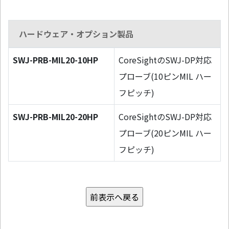
ハードウェア・オプション製品
SWJ-PRB-MIL20-10HP
CoreSightのSWJ-DP対応
プローブ(10ピンMIL ハー
フピッチ)
SWJ-PRB-MIL20-20HP
CoreSightのSWJ-DP対応
プローブ(20ピンMIL ハー
フピッチ)