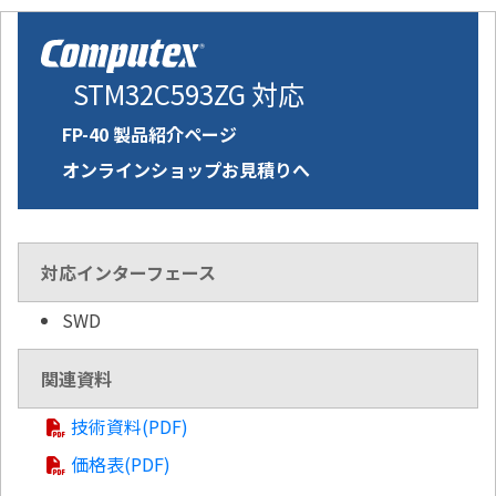
STM32C593ZG 対応
FP-40 製品紹介ページ
オンラインショップお見積りへ
対応インターフェース
SWD
関連資料
技術資料(PDF)
価格表(PDF)