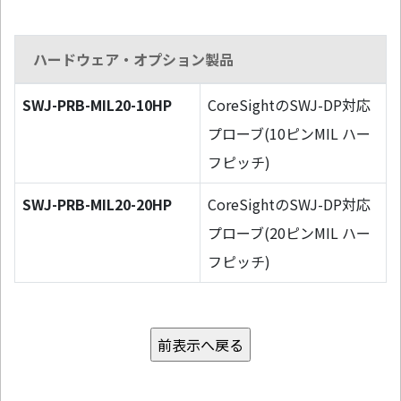
ハードウェア・オプション製品
SWJ-PRB-MIL20-10HP
CoreSightのSWJ-DP対応
プローブ(10ピンMIL ハー
フピッチ)
SWJ-PRB-MIL20-20HP
CoreSightのSWJ-DP対応
プローブ(20ピンMIL ハー
フピッチ)