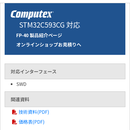
STM32C593CG 対応
FP-40 製品紹介ページ
オンラインショップお見積りへ
対応インターフェース
SWD
関連資料
技術資料(PDF)
価格表(PDF)