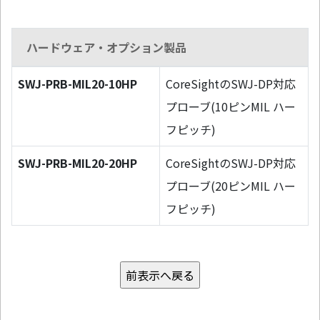
ハードウェア・オプション製品
SWJ-PRB-MIL20-10HP
CoreSightのSWJ-DP対応
プローブ(10ピンMIL ハー
フピッチ)
SWJ-PRB-MIL20-20HP
CoreSightのSWJ-DP対応
プローブ(20ピンMIL ハー
フピッチ)