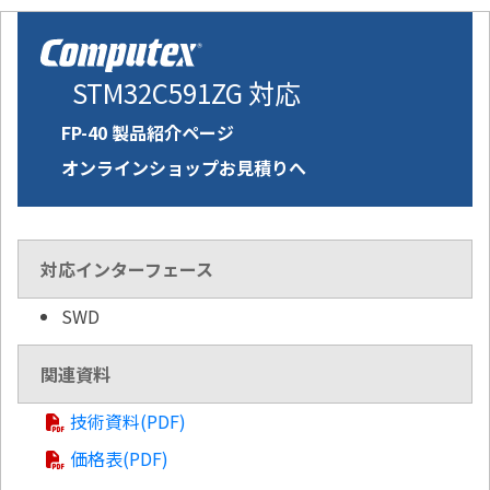
STM32C591ZG 対応
FP-40 製品紹介ページ
オンラインショップお見積りへ
対応インターフェース
SWD
関連資料
技術資料(PDF)
価格表(PDF)