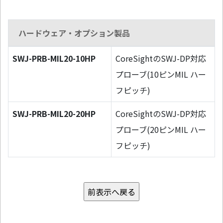
ハードウェア・オプション製品
SWJ-PRB-MIL20-10HP
CoreSightのSWJ-DP対応
プローブ(10ピンMIL ハー
フピッチ)
SWJ-PRB-MIL20-20HP
CoreSightのSWJ-DP対応
プローブ(20ピンMIL ハー
フピッチ)