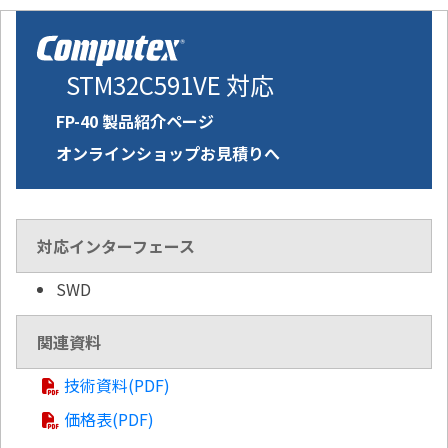
STM32C591VE 対応
FP-40 製品紹介ページ
オンラインショップお見積りへ
対応インターフェース
SWD
関連資料
技術資料(PDF)
価格表(PDF)