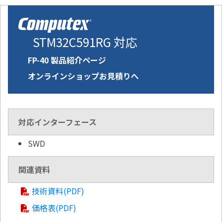
STM32C591RG 対応
FP-40 製品紹介ページ
オンラインショップお見積りへ
対応インターフェース
SWD
関連資料
技術資料(PDF)
価格表(PDF)