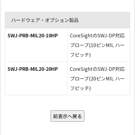
ハードウェア・オプション製品
SWJ-PRB-MIL20-10HP
CoreSightのSWJ-DP対応
プローブ(10ピンMIL ハー
フピッチ)
SWJ-PRB-MIL20-20HP
CoreSightのSWJ-DP対応
プローブ(20ピンMIL ハー
フピッチ)