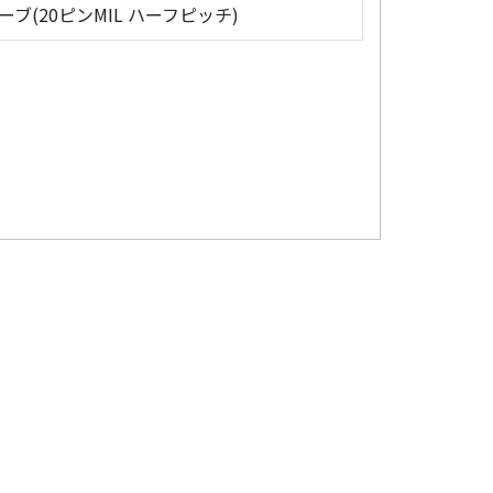
ローブ(20ピンMIL ハーフピッチ)