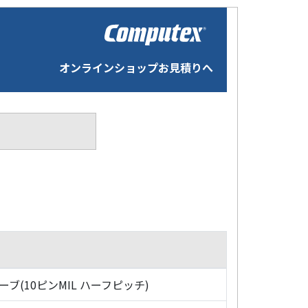
オンラインショップお見積りへ
ローブ(10ピンMIL ハーフピッチ)