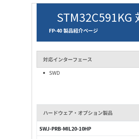
STM32C591KG
FP-40 製品紹介ページ
対応インターフェース
SWD
ハードウェア・オプション製品
SWJ-PRB-MIL20-10HP