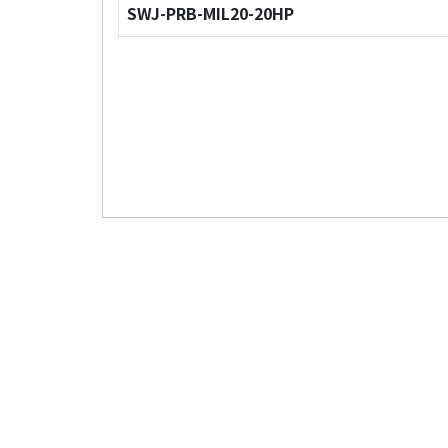
SWJ-PRB-MIL20-20HP