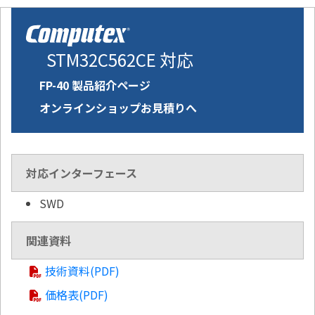
STM32C562CE 対応
FP-40 製品紹介ページ
オンラインショップお見積りへ
対応インターフェース
SWD
関連資料
技術資料(PDF)
価格表(PDF)