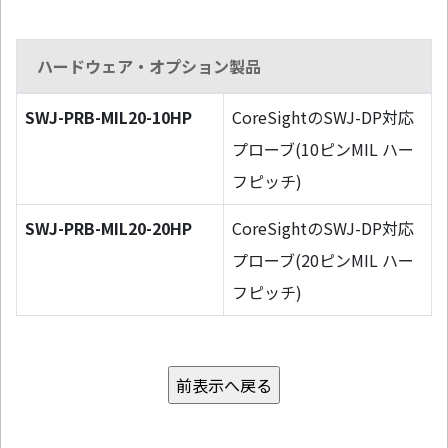
ハードウェア・オプション製品
SWJ-PRB-MIL20-10HP
CoreSightのSWJ-DP対応
プローブ(10ピンMIL ハー
フピッチ)
SWJ-PRB-MIL20-20HP
CoreSightのSWJ-DP対応
プローブ(20ピンMIL ハー
フピッチ)