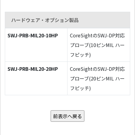
ハードウェア・オプション製品
SWJ-PRB-MIL20-10HP
CoreSightのSWJ-DP対応
プローブ(10ピンMIL ハー
フピッチ)
SWJ-PRB-MIL20-20HP
CoreSightのSWJ-DP対応
プローブ(20ピンMIL ハー
フピッチ)