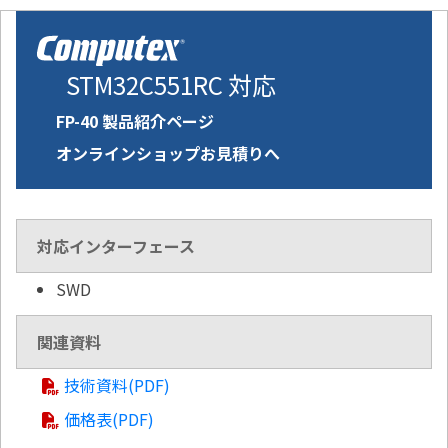
STM32C551RC 対応
FP-40 製品紹介ページ
オンラインショップお見積りへ
対応インターフェース
SWD
関連資料
技術資料(PDF)
価格表(PDF)