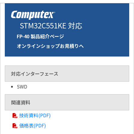
STM32C551KE 対応
FP-40 製品紹介ページ
オンラインショップお見積りへ
対応インターフェース
SWD
関連資料
技術資料(PDF)
価格表(PDF)