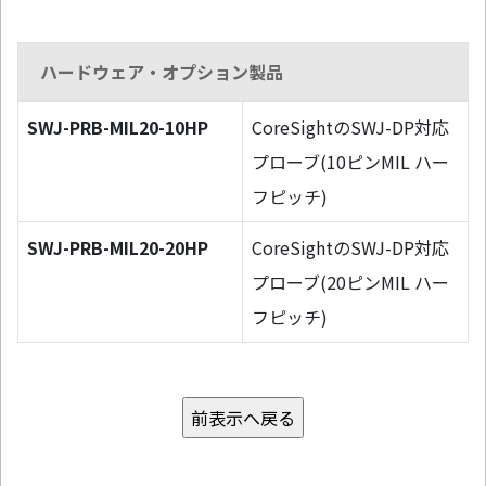
ハードウェア・オプション製品
SWJ-PRB-MIL20-10HP
CoreSightのSWJ-DP対応
プローブ(10ピンMIL ハー
フピッチ)
SWJ-PRB-MIL20-20HP
CoreSightのSWJ-DP対応
プローブ(20ピンMIL ハー
フピッチ)