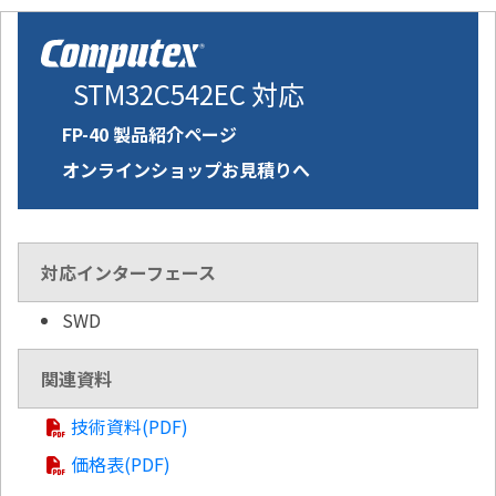
STM32C542EC 対応
FP-40 製品紹介ページ
オンラインショップお見積りへ
対応インターフェース
SWD
関連資料
技術資料(PDF)
価格表(PDF)