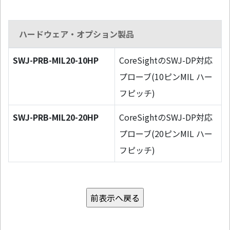
ハードウェア・オプション製品
SWJ-PRB-MIL20-10HP
CoreSightのSWJ-DP対応
プローブ(10ピンMIL ハー
フピッチ)
SWJ-PRB-MIL20-20HP
CoreSightのSWJ-DP対応
プローブ(20ピンMIL ハー
フピッチ)