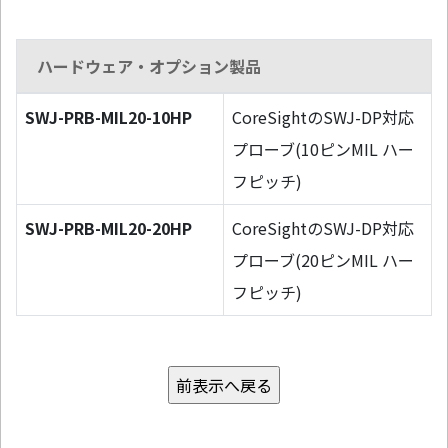
ハードウェア・オプション製品
SWJ-PRB-MIL20-10HP
CoreSightのSWJ-DP対応
プローブ(10ピンMIL ハー
フピッチ)
SWJ-PRB-MIL20-20HP
CoreSightのSWJ-DP対応
プローブ(20ピンMIL ハー
フピッチ)