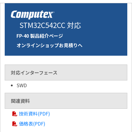
STM32C542CC 対応
FP-40 製品紹介ページ
オンラインショップお見積りへ
対応インターフェース
SWD
関連資料
技術資料(PDF)
価格表(PDF)