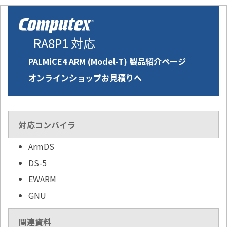
RA8P1 対応
PALMiCE4 ARM (Model-T) 製品紹介ページ
オンラインショップお見積りへ
対応コンパイラ
ArmDS
DS-5
EWARM
GNU
関連資料