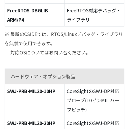
FreeRTOS-DBGLIB-
FreeRTOS対応デバッグ・
ARM/P4
ライブラリ
※ 最新のCSIDEでは、RTOS/Linuxデバッグ・ライブラリ
を無償で使用できます。
対応OSについてはお問い合ください。
ハードウェア・オプション製品
SWJ-PRB-MIL20-10HP
CoreSightのSWJ-DP対応
プローブ(10ピンMIL ハー
フピッチ)
SWJ-PRB-MIL20-20HP
CoreSightのSWJ-DP対応