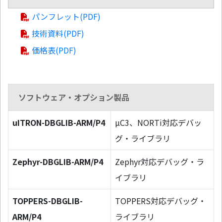
パンフレット(PDF)
技術資料(PDF)
価格表(PDF)
ソフトウェア・オプション製品
uITRON-DBGLIB-ARM/P4
µC3、NORTi対応デバッ
グ・ライブラリ
Zephyr-DBGLIB-ARM/P4
Zephyr対応デバッグ・ラ
イブラリ
TOPPERS-DBGLIB-
TOPPERS対応デバッグ・
ARM/P4
ライブラリ