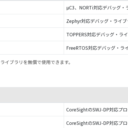
µC3、NORTi対応デバッグ
Zephyr対応デバッグ・ライ
TOPPERS対応デバッグ・ラ
FreeRTOS対応デバッグ・ラ
バッグ・ライブラリを無償で使用できます。
CoreSightのSWJ-DP対応プ
CoreSightのSWJ-DP対応プ