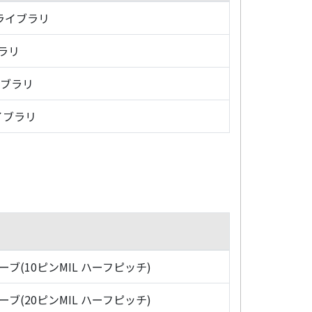
・ライブラリ
ブラリ
イブラリ
イブラリ
ローブ(10ピンMIL ハーフピッチ)
ローブ(20ピンMIL ハーフピッチ)