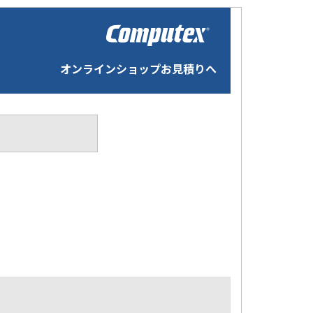
オンラインショップお見積りへ