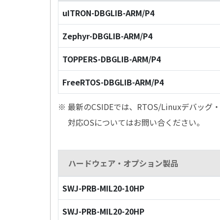
uITRON-DBGLIB-ARM/P4
Zephyr-DBGLIB-ARM/P4
TOPPERS-DBGLIB-ARM/P4
FreeRTOS-DBGLIB-ARM/P4
※ 最新のCSIDEでは、RTOS/Linuxデ
対応OSについてはお問い合ください。
ハードウェア・オプション製品
SWJ-PRB-MIL20-10HP
SWJ-PRB-MIL20-20HP