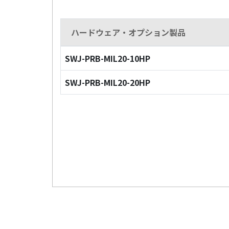
ハードウェア・オプション製品
SWJ-PRB-MIL20-10HP
SWJ-PRB-MIL20-20HP