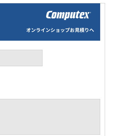
オンラインショップお見積りへ