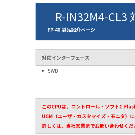
R-IN32M4-CL3
FP-40 製品紹介ページ
対応インターフェース
SWD
このCPUは、コントロール・ソフトC-Fla
UCM（ユーザ・カスタマイズ・モニタ）
詳しくは、当社営業までお問い合わせくだ