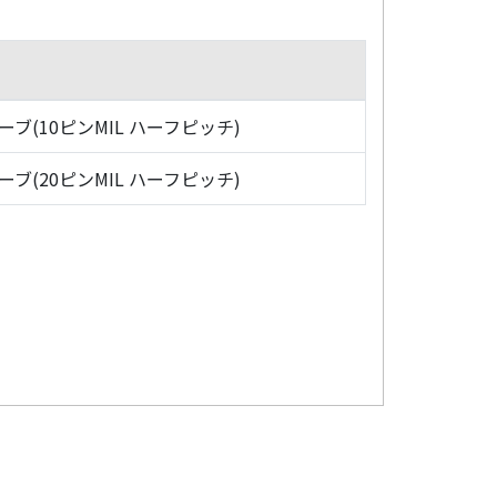
ローブ(10ピンMIL ハーフピッチ)
ローブ(20ピンMIL ハーフピッチ)