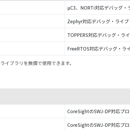
µC3、NORTi対応デバッグ
Zephyr対応デバッグ・ライ
TOPPERS対応デバッグ・ラ
FreeRTOS対応デバッグ・ラ
バッグ・ライブラリを無償で使用できます。
CoreSightのSWJ-DP対応プ
CoreSightのSWJ-DP対応プ