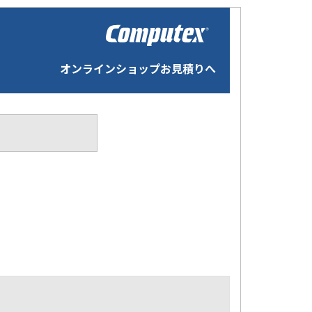
オンラインショップお見積りへ