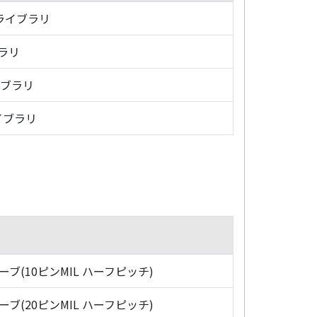
・ライブラリ
ブラリ
イブラリ
イブラリ
ローブ(10ピンMIL ハーフピッチ)
ローブ(20ピンMIL ハーフピッチ)