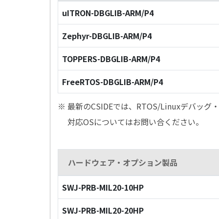
uITRON-DBGLIB-ARM/P4
Zephyr-DBGLIB-ARM/P4
TOPPERS-DBGLIB-ARM/P4
FreeRTOS-DBGLIB-ARM/P4
※ 最新のCSIDEでは、RTOS/Linuxデ
対応OSについてはお問い合ください。
ハードウェア・オプション製品
SWJ-PRB-MIL20-10HP
SWJ-PRB-MIL20-20HP