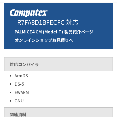
R7FA8D1BFECFC 対応
PALMiCE4 CM (Model-T) 製品紹介ページ
オンラインショップお見積りへ
対応コンパイラ
ArmDS
DS-5
EWARM
GNU
関連資料