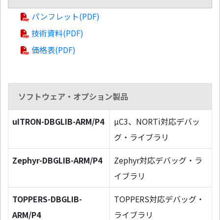
パンフレット(PDF)
技術資料(PDF)
価格表(PDF)
ソフトウェア・オプション製品
uITRON-DBGLIB-ARM/P4
µC3、NORTi対応デバッ
グ・ライブラリ
Zephyr-DBGLIB-ARM/P4
Zephyr対応デバッグ・ラ
イブラリ
TOPPERS-DBGLIB-
TOPPERS対応デバッグ・
ARM/P4
ライブラリ