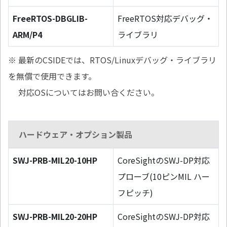
FreeRTOS-DBGLIB-
FreeRTOS対応デバッグ・
ARM/P4
ライブラリ
※ 最新のCSIDEでは、RTOS/Linuxデバッグ・ライブラリ
を無償で使用できます。
対応OSについてはお問い合ください。
ハードウェア・オプション製品
SWJ-PRB-MIL20-10HP
CoreSightのSWJ-DP対応
プローブ(10ピンMIL ハー
フピッチ)
SWJ-PRB-MIL20-20HP
CoreSightのSWJ-DP対応