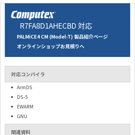
R7FA8D1AHECBD 対応
PALMiCE4 CM (Model-T) 製品紹介ページ
オンラインショップお見積りへ
対応コンパイラ
ArmDS
DS-5
EWARM
GNU
関連資料