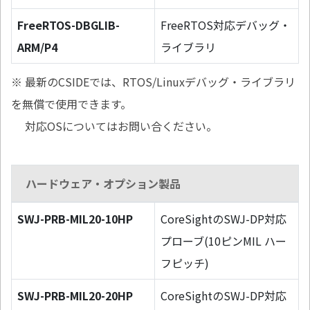
FreeRTOS-DBGLIB-
FreeRTOS対応デバッグ・
ARM/P4
ライブラリ
※ 最新のCSIDEでは、RTOS/Linuxデバッグ・ライブラリ
を無償で使用できます。
対応OSについてはお問い合ください。
ハードウェア・オプション製品
SWJ-PRB-MIL20-10HP
CoreSightのSWJ-DP対応
プローブ(10ピンMIL ハー
フピッチ)
SWJ-PRB-MIL20-20HP
CoreSightのSWJ-DP対応