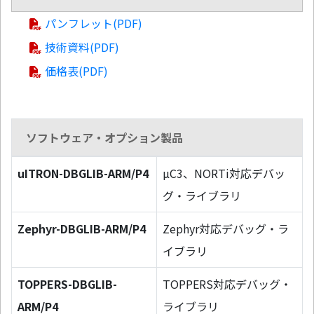
パンフレット(PDF)
技術資料(PDF)
価格表(PDF)
ソフトウェア・オプション製品
uITRON-DBGLIB-ARM/P4
µC3、NORTi対応デバッ
グ・ライブラリ
Zephyr-DBGLIB-ARM/P4
Zephyr対応デバッグ・ラ
イブラリ
TOPPERS-DBGLIB-
TOPPERS対応デバッグ・
ARM/P4
ライブラリ