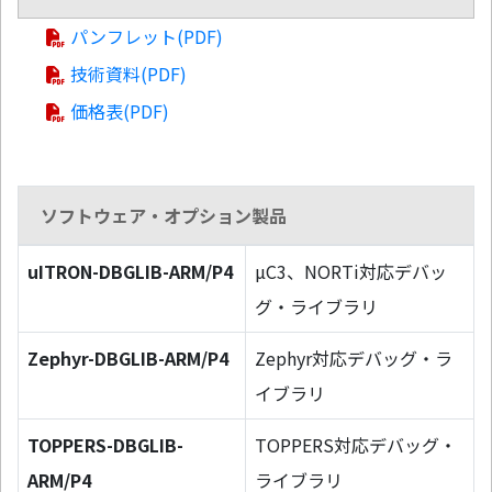
パンフレット(PDF)
技術資料(PDF)
価格表(PDF)
ソフトウェア・オプション製品
uITRON-DBGLIB-ARM/P4
µC3、NORTi対応デバッ
グ・ライブラリ
Zephyr-DBGLIB-ARM/P4
Zephyr対応デバッグ・ラ
イブラリ
TOPPERS-DBGLIB-
TOPPERS対応デバッグ・
ARM/P4
ライブラリ