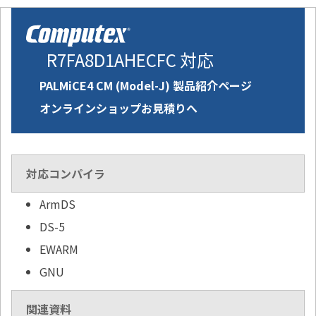
R7FA8D1AHECFC 対応
PALMiCE4 CM (Model-J) 製品紹介ページ
オンラインショップお見積りへ
対応コンパイラ
ArmDS
DS-5
EWARM
GNU
関連資料