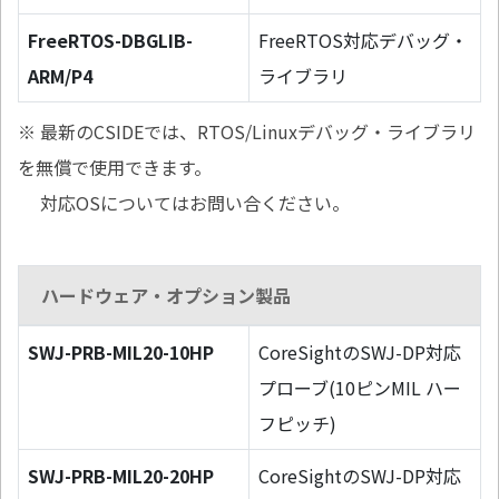
FreeRTOS-DBGLIB-
FreeRTOS対応デバッグ・
ARM/P4
ライブラリ
※ 最新のCSIDEでは、RTOS/Linuxデバッグ・ライブラリ
を無償で使用できます。
対応OSについてはお問い合ください。
ハードウェア・オプション製品
SWJ-PRB-MIL20-10HP
CoreSightのSWJ-DP対応
プローブ(10ピンMIL ハー
フピッチ)
SWJ-PRB-MIL20-20HP
CoreSightのSWJ-DP対応