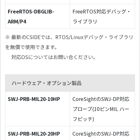
FreeRTOS-DBGLIB-
FreeRTOS対応デバッグ・
ARM/P4
ライブラリ
※ 最新のCSIDEでは、RTOS/Linuxデバッグ・ライブラリ
を無償で使用できます。
対応OSについてはお問い合ください。
ハードウェア・オプション製品
SWJ-PRB-MIL20-10HP
CoreSightのSWJ-DP対応
プローブ(10ピンMIL ハー
フピッチ)
SWJ-PRB-MIL20-20HP
CoreSightのSWJ-DP対応