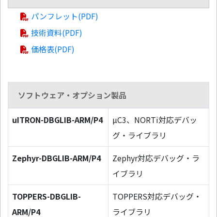
パンフレット(PDF)
技術資料(PDF)
価格表(PDF)
ソフトウェア・オプション製品
uITRON-DBGLIB-ARM/P4
µC3、NORTi対応デバッ
グ・ライブラリ
Zephyr-DBGLIB-ARM/P4
Zephyr対応デバッグ・ラ
イブラリ
TOPPERS-DBGLIB-
TOPPERS対応デバッグ・
ARM/P4
ライブラリ