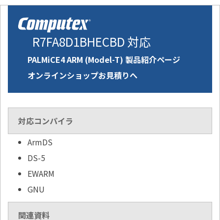
R7FA8D1BHECBD 対応
PALMiCE4 ARM (Model-T) 製品紹介ページ
オンラインショップお見積りへ
対応コンパイラ
ArmDS
DS-5
EWARM
GNU
関連資料