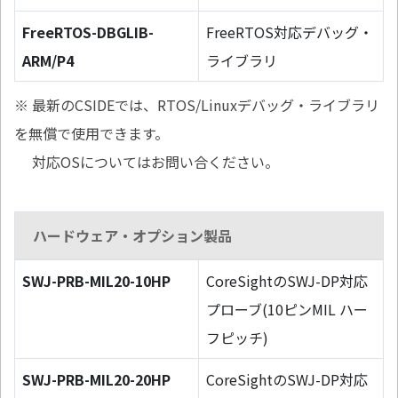
FreeRTOS-DBGLIB-
FreeRTOS対応デバッグ・
ARM/P4
ライブラリ
※ 最新のCSIDEでは、RTOS/Linuxデバッグ・ライブラリ
を無償で使用できます。
対応OSについてはお問い合ください。
ハードウェア・オプション製品
SWJ-PRB-MIL20-10HP
CoreSightのSWJ-DP対応
プローブ(10ピンMIL ハー
フピッチ)
SWJ-PRB-MIL20-20HP
CoreSightのSWJ-DP対応