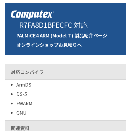
R7FA8D1BFECFC 対応
PALMiCE4 ARM (Model-T) 製品紹介ページ
オンラインショップお見積りへ
対応コンパイラ
ArmDS
DS-5
EWARM
GNU
関連資料