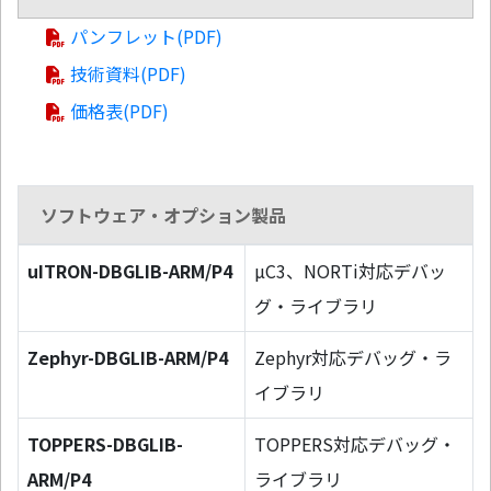
パンフレット(PDF)
技術資料(PDF)
価格表(PDF)
ソフトウェア・オプション製品
uITRON-DBGLIB-ARM/P4
µC3、NORTi対応デバッ
グ・ライブラリ
Zephyr-DBGLIB-ARM/P4
Zephyr対応デバッグ・ラ
イブラリ
TOPPERS-DBGLIB-
TOPPERS対応デバッグ・
ARM/P4
ライブラリ