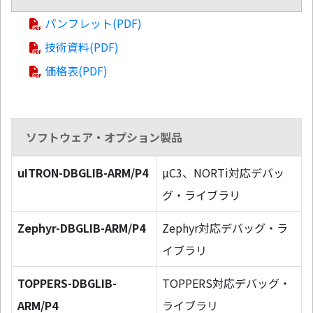
パンフレット(PDF)
技術資料(PDF)
価格表(PDF)
ソフトウェア・オプション製品
uITRON-DBGLIB-ARM/P4
µC3、NORTi対応デバッ
グ・ライブラリ
Zephyr-DBGLIB-ARM/P4
Zephyr対応デバッグ・ラ
イブラリ
TOPPERS-DBGLIB-
TOPPERS対応デバッグ・
ARM/P4
ライブラリ