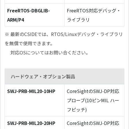
FreeRTOS-DBGLIB-
FreeRTOS対応デバッグ・
ARM/P4
ライブラリ
※ 最新のCSIDEでは、RTOS/Linuxデバッグ・ライブラリ
を無償で使用できます。
対応OSについてはお問い合ください。
ハードウェア・オプション製品
SWJ-PRB-MIL20-10HP
CoreSightのSWJ-DP対応
プローブ(10ピンMIL ハー
フピッチ)
SWJ-PRB-MIL20-20HP
CoreSightのSWJ-DP対応