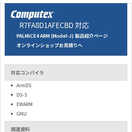
R7FA8D1AFECBD 対応
PALMiCE4 ARM (Model-J) 製品紹介ページ
オンラインショップお見積りへ
対応コンパイラ
ArmDS
DS-5
EWARM
GNU
関連資料