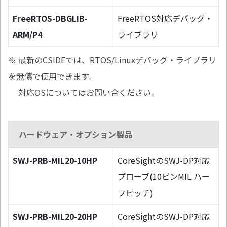
FreeRTOS-DBGLIB-
FreeRTOS対応デバッグ・
ARM/P4
ライブラリ
※ 最新のCSIDEでは、RTOS/Linuxデバッグ・ライブラリ
を無償で使用できます。
対応OSについてはお問い合ください。
ハードウェア・オプション製品
SWJ-PRB-MIL20-10HP
CoreSightのSWJ-DP対応
プローブ(10ピンMIL ハー
フピッチ)
SWJ-PRB-MIL20-20HP
CoreSightのSWJ-DP対応