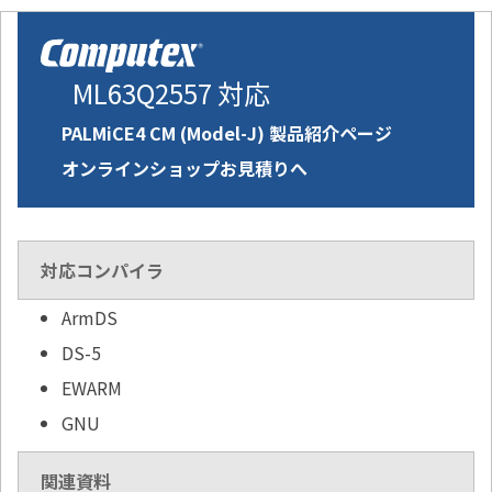
ML63Q2557 対応
PALMiCE4 CM (Model-J) 製品紹介ページ
オンラインショップお見積りへ
対応コンパイラ
ArmDS
DS-5
EWARM
GNU
関連資料