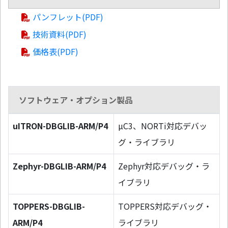
パンフレット(PDF)
技術資料(PDF)
価格表(PDF)
ソフトウェア・オプション製品
uITRON-DBGLIB-ARM/P4
µC3、NORTi対応デバッ
グ・ライブラリ
Zephyr-DBGLIB-ARM/P4
Zephyr対応デバッグ・ラ
イブラリ
TOPPERS-DBGLIB-
TOPPERS対応デバッグ・
ARM/P4
ライブラリ