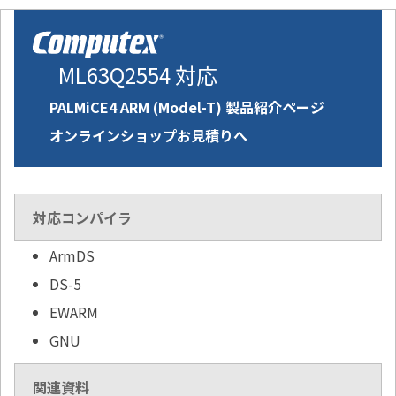
ML63Q2554 対応
PALMiCE4 ARM (Model-T) 製品紹介ページ
オンラインショップお見積りへ
対応コンパイラ
ArmDS
DS-5
EWARM
GNU
関連資料