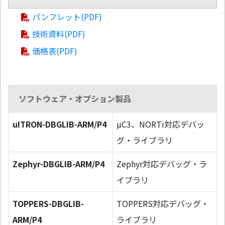
パンフレット(PDF)
技術資料(PDF)
価格表(PDF)
ソフトウェア・オプション製品
uITRON-DBGLIB-ARM/P4
µC3、NORTi対応デバッ
グ・ライブラリ
Zephyr-DBGLIB-ARM/P4
Zephyr対応デバッグ・ラ
イブラリ
TOPPERS-DBGLIB-
TOPPERS対応デバッグ・
ARM/P4
ライブラリ