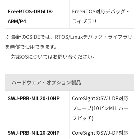
FreeRTOS-DBGLIB-
FreeRTOS対応デバッグ・
ARM/P4
ライブラリ
※ 最新のCSIDEでは、RTOS/Linuxデバッグ・ライブラリ
を無償で使用できます。
対応OSについてはお問い合ください。
ハードウェア・オプション製品
SWJ-PRB-MIL20-10HP
CoreSightのSWJ-DP対応
プローブ(10ピンMIL ハー
フピッチ)
SWJ-PRB-MIL20-20HP
CoreSightのSWJ-DP対応