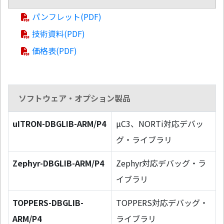
パンフレット(PDF)
技術資料(PDF)
価格表(PDF)
ソフトウェア・オプション製品
uITRON-DBGLIB-ARM/P4
µC3、NORTi対応デバッ
グ・ライブラリ
Zephyr-DBGLIB-ARM/P4
Zephyr対応デバッグ・ラ
イブラリ
TOPPERS-DBGLIB-
TOPPERS対応デバッグ・
ARM/P4
ライブラリ