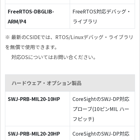
FreeRTOS-DBGLIB-
FreeRTOS対応デバッグ・
ARM/P4
ライブラリ
※ 最新のCSIDEでは、RTOS/Linuxデバッグ・ライブラリ
を無償で使用できます。
対応OSについてはお問い合ください。
ハードウェア・オプション製品
SWJ-PRB-MIL20-10HP
CoreSightのSWJ-DP対応
プローブ(10ピンMIL ハー
フピッチ)
SWJ-PRB-MIL20-20HP
CoreSightのSWJ-DP対応