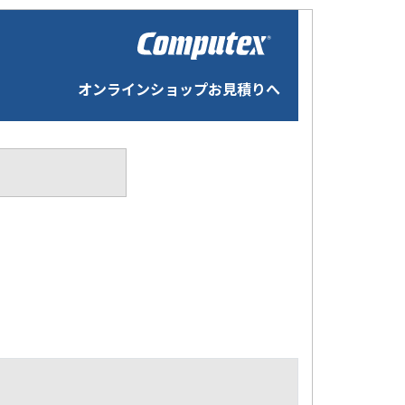
オンラインショップお見積りへ