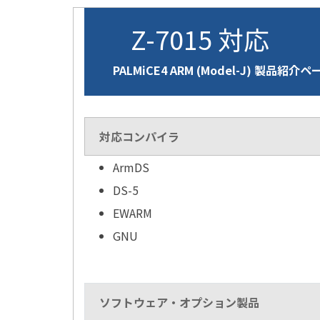
Z-7015 対応
PALMiCE4 ARM (Model-J) 製品紹介ペ
対応コンパイラ
ArmDS
DS-5
EWARM
GNU
ソフトウェア・オプション製品