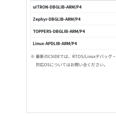
uITRON-DBGLIB-ARM/P4
Zephyr-DBGLIB-ARM/P4
TOPPERS-DBGLIB-ARM/P4
Linux-APDLIB-ARM/P4
※ 最新のCSIDEでは、RTOS/Linuxデ
対応OSについてはお問い合ください。