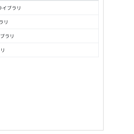
・ライブラリ
ブラリ
イブラリ
ラリ