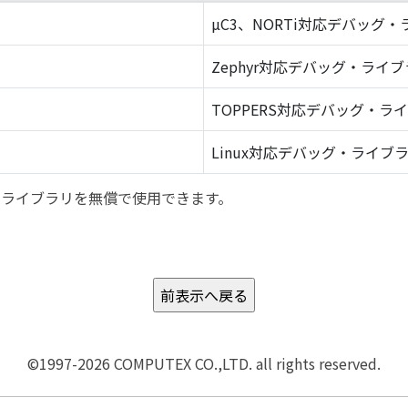
µC3、NORTi対応デバッグ
Zephyr対応デバッグ・ライ
TOPPERS対応デバッグ・ラ
Linux対応デバッグ・ライブ
バッグ・ライブラリを無償で使用できます。
©1997-2026 COMPUTEX CO.,LTD. all rights reserved.