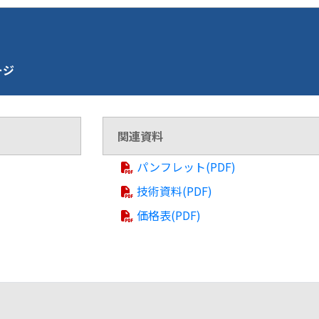
ージ
関連資料
パンフレット(PDF)
技術資料(PDF)
価格表(PDF)