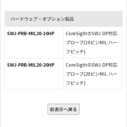
ハードウェア・オプション製品
SWJ-PRB-MIL20-10HP
CoreSightのSWJ-DP対応
プローブ(10ピンMIL ハー
フピッチ)
SWJ-PRB-MIL20-20HP
CoreSightのSWJ-DP対応
プローブ(20ピンMIL ハー
フピッチ)