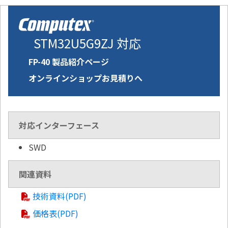
STM32U5G9ZJ 対応
FP-40 製品紹介ページ
オンラインショップお見積りへ
対応インターフェース
SWD
関連資料
技術資料(PDF)
価格表(PDF)