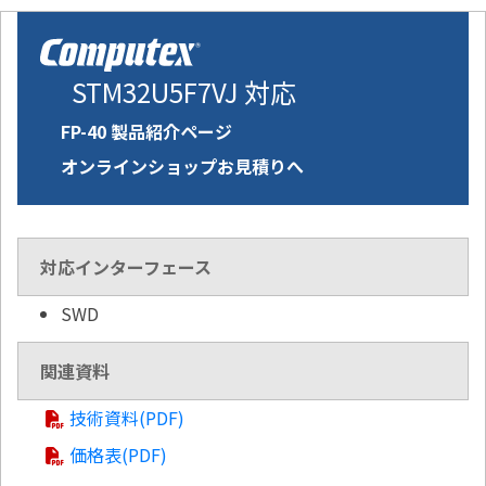
STM32U5F7VJ 対応
FP-40 製品紹介ページ
オンラインショップお見積りへ
対応インターフェース
SWD
関連資料
技術資料(PDF)
価格表(PDF)