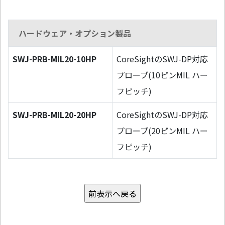
ハードウェア・オプション製品
SWJ-PRB-MIL20-10HP
CoreSightのSWJ-DP対応
プローブ(10ピンMIL ハー
フピッチ)
SWJ-PRB-MIL20-20HP
CoreSightのSWJ-DP対応
プローブ(20ピンMIL ハー
フピッチ)