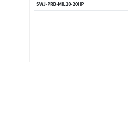
SWJ-PRB-MIL20-20HP