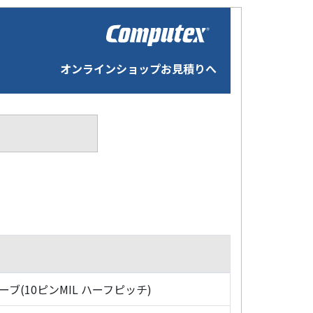
オンラインショップお見積りへ
ローブ(10ピンMIL ハーフピッチ)