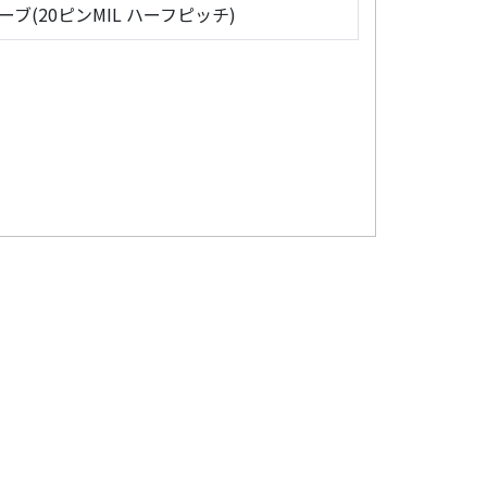
ローブ(20ピンMIL ハーフピッチ)