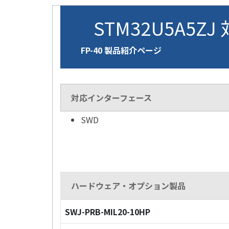
STM32U5A5ZJ
FP-40 製品紹介ページ
対応インターフェース
SWD
ハードウェア・オプション製品
SWJ-PRB-MIL20-10HP