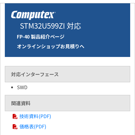
STM32U599ZI 対応
FP-40 製品紹介ページ
オンラインショップお見積りへ
対応インターフェース
SWD
関連資料
技術資料(PDF)
価格表(PDF)