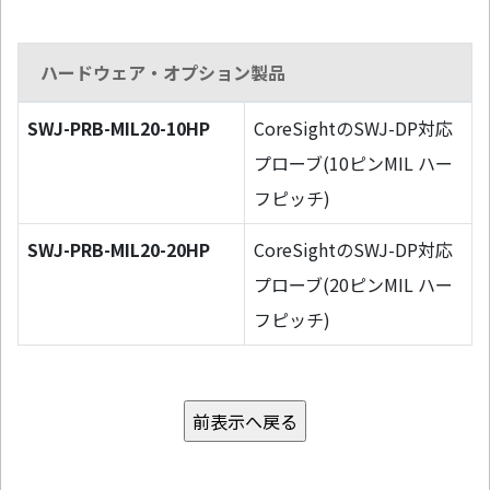
ハードウェア・オプション製品
SWJ-PRB-MIL20-10HP
CoreSightのSWJ-DP対応
プローブ(10ピンMIL ハー
フピッチ)
SWJ-PRB-MIL20-20HP
CoreSightのSWJ-DP対応
プローブ(20ピンMIL ハー
フピッチ)