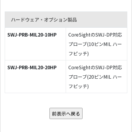
ハードウェア・オプション製品
SWJ-PRB-MIL20-10HP
CoreSightのSWJ-DP対応
プローブ(10ピンMIL ハー
フピッチ)
SWJ-PRB-MIL20-20HP
CoreSightのSWJ-DP対応
プローブ(20ピンMIL ハー
フピッチ)