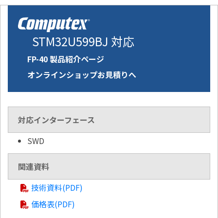
STM32U599BJ 対応
FP-40 製品紹介ページ
オンラインショップお見積りへ
対応インターフェース
SWD
関連資料
技術資料(PDF)
価格表(PDF)